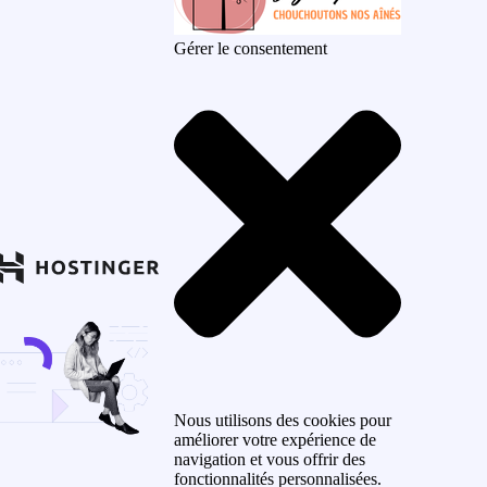
Gérer le consentement
Nous utilisons des cookies pour
améliorer votre expérience de
navigation et vous offrir des
fonctionnalités personnalisées.