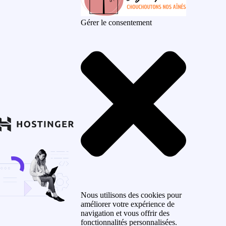
Gérer le consentement
Nous utilisons des cookies pour
améliorer votre expérience de
navigation et vous offrir des
fonctionnalités personnalisées.