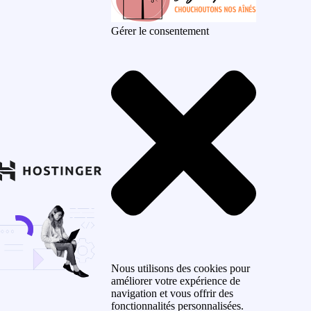
Gérer le consentement
Nous utilisons des cookies pour
améliorer votre expérience de
navigation et vous offrir des
fonctionnalités personnalisées.